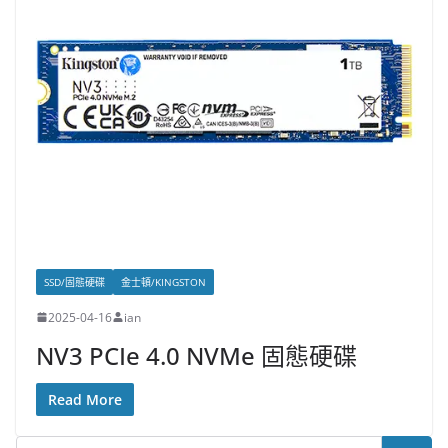
SSD/固態硬碟
金士頓/KINGSTON
2025-04-16
ian
NV3 PCIe 4.0 NVMe 固態硬碟
Read More