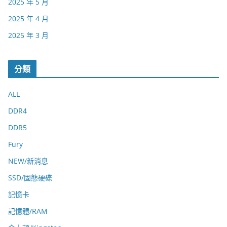
2025 年 5 月
2025 年 4 月
2025 年 3 月
分類
ALL
DDR4
DDR5
Fury
NEW/新消息
SSD/固態硬碟
記憶卡
記憶體/RAM