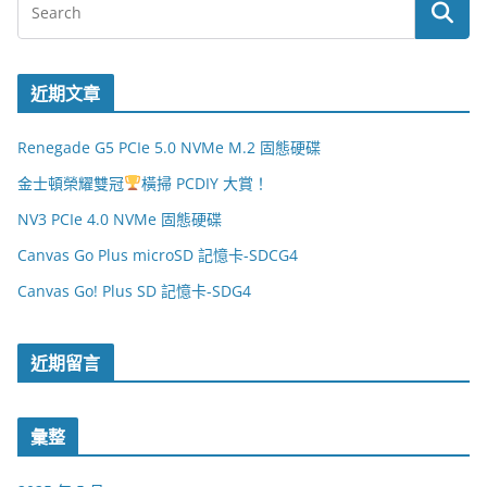
近期文章
Renegade G5 PCIe 5.0 NVMe M.2 固態硬碟
金士頓榮耀雙冠
橫掃 PCDIY 大賞！
NV3 PCIe 4.0 NVMe 固態硬碟
Canvas Go Plus microSD 記憶卡-SDCG4
Canvas Go! Plus SD 記憶卡-SDG4
近期留言
彙整