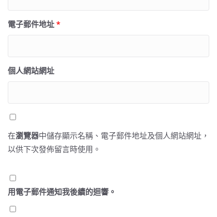
電子郵件地址
*
個人網站網址
在
瀏覽器
中儲存顯示名稱、電子郵件地址及個人網站網址，
以供下次發佈留言時使用。
用電子郵件通知我後續的迴響。