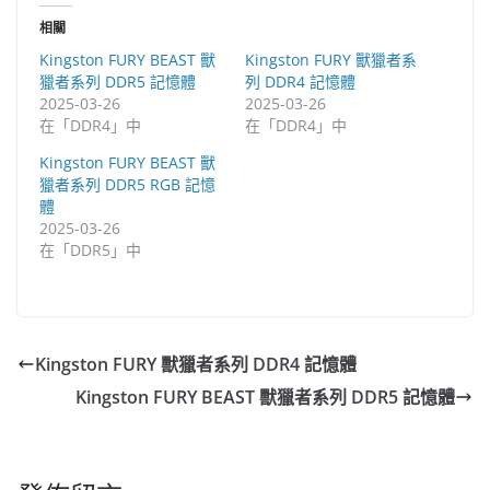
相關
Kingston FURY BEAST 獸
Kingston FURY 獸獵者系
獵者系列 DDR5 記憶體
列 DDR4 記憶體
2025-03-26
2025-03-26
在「DDR4」中
在「DDR4」中
Kingston FURY BEAST 獸
獵者系列 DDR5 RGB 記憶
體
2025-03-26
在「DDR5」中
Kingston FURY 獸獵者系列 DDR4 記憶體
Kingston FURY BEAST 獸獵者系列 DDR5 記憶體