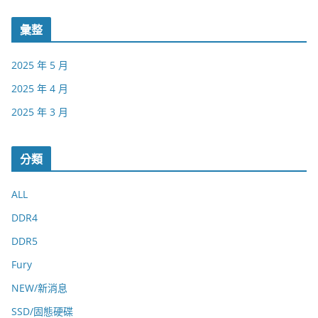
彙整
2025 年 5 月
2025 年 4 月
2025 年 3 月
分類
ALL
DDR4
DDR5
Fury
NEW/新消息
SSD/固態硬碟