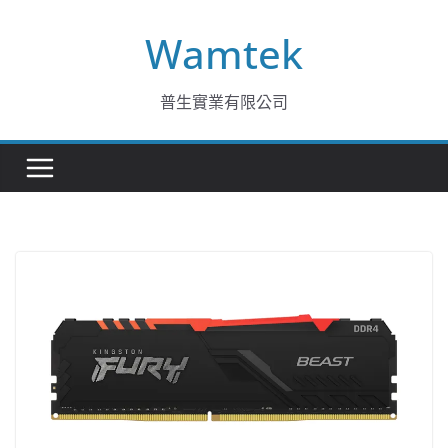
Skip
Wamtek
to
content
普生實業有限公司