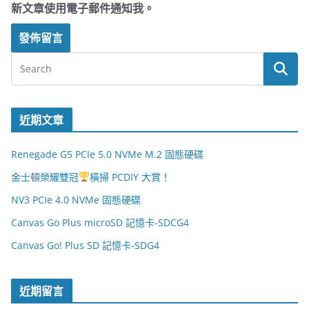
新文章使用電子郵件通知我。
近期文章
Renegade G5 PCIe 5.0 NVMe M.2 固態硬碟
金士頓榮耀雙冠
橫掃 PCDIY 大賞！
NV3 PCIe 4.0 NVMe 固態硬碟
Canvas Go Plus microSD 記憶卡-SDCG4
Canvas Go! Plus SD 記憶卡-SDG4
近期留言