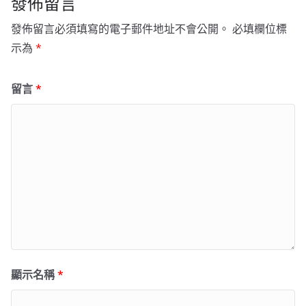
發佈留言
發佈留言必須填寫的電子郵件地址不會公開。
必填欄位標
示為
*
留言
*
顯示名稱
*