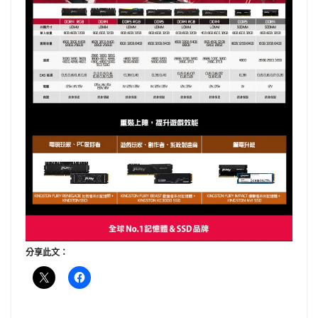
分享此文：